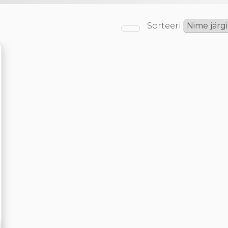
Sorteeri