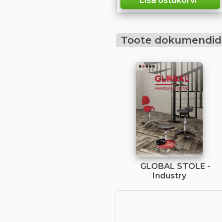
Toote dokumendid
GLOBAL STOLE -
Industry