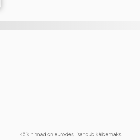
Kõik hinnad on eurodes, lisandub käibemaks.